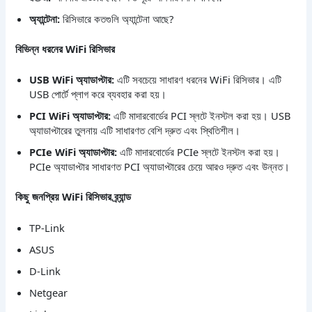
অ্যান্টেনা:
রিসিভারে কতগুলি অ্যান্টেনা আছে?
বিভিন্ন ধরনের WiFi রিসিভার
USB WiFi অ্যাডাপ্টার:
এটি সবচেয়ে সাধারণ ধরনের WiFi রিসিভার। এটি
USB পোর্টে প্লাগ করে ব্যবহার করা হয়।
PCI WiFi অ্যাডাপ্টার:
এটি মাদারবোর্ডের PCI স্লটে ইনস্টল করা হয়। USB
অ্যাডাপ্টারের তুলনায় এটি সাধারণত বেশি দ্রুত এবং স্থিতিশীল।
PCIe WiFi অ্যাডাপ্টার:
এটি মাদারবোর্ডের PCIe স্লটে ইনস্টল করা হয়।
PCIe অ্যাডাপ্টার সাধারণত PCI অ্যাডাপ্টারের চেয়ে আরও দ্রুত এবং উন্নত।
কিছু জনপ্রিয় WiFi রিসিভার ব্র্যান্ড
TP-Link
ASUS
D-Link
Netgear