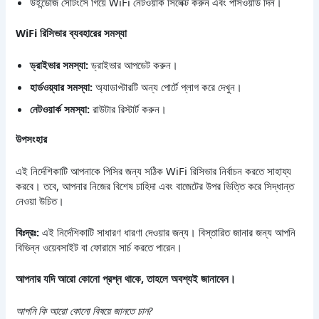
উইন্ডোজ সেটিংসে গিয়ে WiFi নেটওয়ার্ক সিলেক্ট করুন এবং পাসওয়ার্ড দিন।
WiFi রিসিভার ব্যবহারের সমস্যা
ড্রাইভার সমস্যা:
ড্রাইভার আপডেট করুন।
হার্ডওয়্যার সমস্যা:
অ্যাডাপ্টারটি অন্য পোর্টে প্লাগ করে দেখুন।
নেটওয়ার্ক সমস্যা:
রাউটার রিস্টার্ট করুন।
উপসংহার
এই নির্দেশিকাটি আপনাকে পিসির জন্য সঠিক WiFi রিসিভার নির্বাচন করতে সাহায্য
করবে। তবে, আপনার নিজের বিশেষ চাহিদা এবং বাজেটের উপর ভিত্তি করে সিদ্ধান্ত
নেওয়া উচিত।
বিঃদ্রঃ:
এই নির্দেশিকাটি সাধারণ ধারণা দেওয়ার জন্য। বিস্তারিত জানার জন্য আপনি
বিভিন্ন ওয়েবসাইট বা ফোরামে সার্চ করতে পারেন।
আপনার যদি আরো কোনো প্রশ্ন থাকে, তাহলে অবশ্যই জানাবেন।
আপনি কি আরো কোনো বিষয়ে জানতে চান?