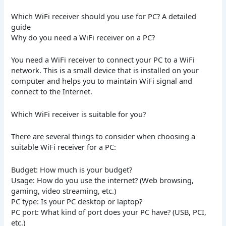
Which WiFi receiver should you use for PC? A detailed
guide
Why do you need a WiFi receiver on a PC?
You need a WiFi receiver to connect your PC to a WiFi
network. This is a small device that is installed on your
computer and helps you to maintain WiFi signal and
connect to the Internet.
Which WiFi receiver is suitable for you?
There are several things to consider when choosing a
suitable WiFi receiver for a PC:
Budget: How much is your budget?
Usage: How do you use the internet? (Web browsing,
gaming, video streaming, etc.)
PC type: Is your PC desktop or laptop?
PC port: What kind of port does your PC have? (USB, PCI,
etc.)