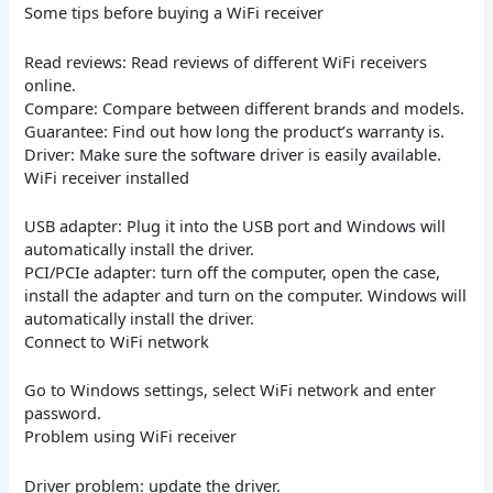
Some tips before buying a WiFi receiver
Read reviews: Read reviews of different WiFi receivers
online.
Compare: Compare between different brands and models.
Guarantee: Find out how long the product’s warranty is.
Driver: Make sure the software driver is easily available.
WiFi receiver installed
USB adapter: Plug it into the USB port and Windows will
automatically install the driver.
PCI/PCIe adapter: turn off the computer, open the case,
install the adapter and turn on the computer. Windows will
automatically install the driver.
Connect to WiFi network
Go to Windows settings, select WiFi network and enter
password.
Problem using WiFi receiver
Driver problem: update the driver.