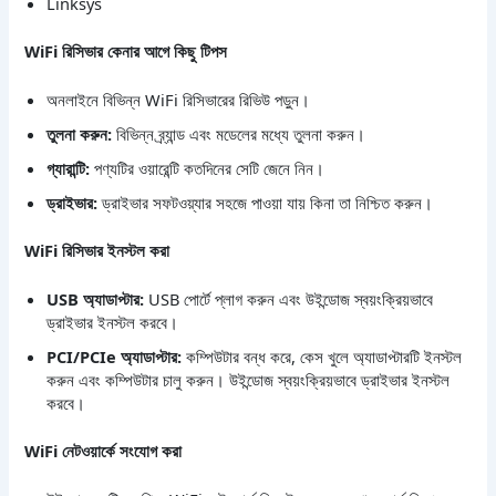
Linksys
WiFi রিসিভার কেনার আগে কিছু টিপস
অনলাইনে বিভিন্ন WiFi রিসিভারের রিভিউ পড়ুন।
তুলনা করুন:
বিভিন্ন ব্র্যান্ড এবং মডেলের মধ্যে তুলনা করুন।
গ্যারান্টি:
পণ্যটির ওয়ারেন্টি কতদিনের সেটি জেনে নিন।
ড্রাইভার:
ড্রাইভার সফটওয়্যার সহজে পাওয়া যায় কিনা তা নিশ্চিত করুন।
WiFi রিসিভার ইনস্টল করা
USB অ্যাডাপ্টার:
USB পোর্টে প্লাগ করুন এবং উইন্ডোজ স্বয়ংক্রিয়ভাবে
ড্রাইভার ইনস্টল করবে।
PCI/PCIe অ্যাডাপ্টার:
কম্পিউটার বন্ধ করে, কেস খুলে অ্যাডাপ্টারটি ইনস্টল
করুন এবং কম্পিউটার চালু করুন। উইন্ডোজ স্বয়ংক্রিয়ভাবে ড্রাইভার ইনস্টল
করবে।
WiFi নেটওয়ার্কে সংযোগ করা