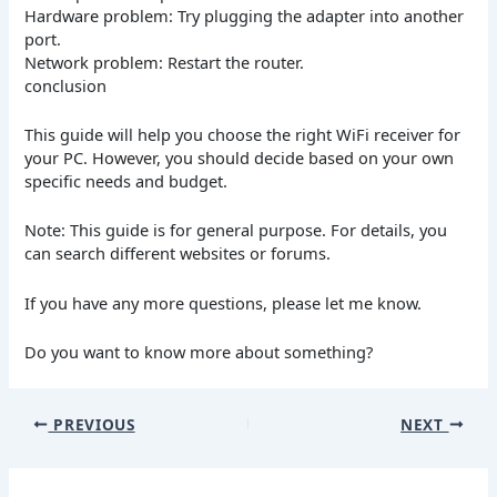
Hardware problem: Try plugging the adapter into another
port.
Network problem: Restart the router.
conclusion
This guide will help you choose the right WiFi receiver for
your PC. However, you should decide based on your own
specific needs and budget.
Note: This guide is for general purpose. For details, you
can search different websites or forums.
If you have any more questions, please let me know.
Do you want to know more about something?
PREVIOUS
NEXT