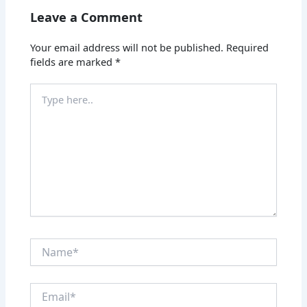
Leave a Comment
Your email address will not be published.
Required
fields are marked
*
Type
here..
Name*
Email*