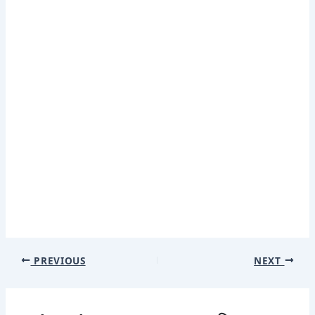
PREVIOUS
NEXT