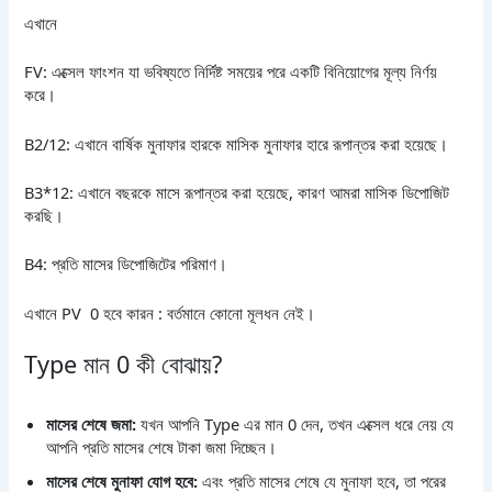
এখানে
FV: এক্সেল ফাংশন যা ভবিষ্যতে নির্দিষ্ট সময়ের পরে একটি বিনিয়োগের মূল্য নির্ণয়
করে।
B2/12: এখানে বার্ষিক মুনাফার হারকে মাসিক মুনাফার হারে রূপান্তর করা হয়েছে।
B3*12: এখানে বছরকে মাসে রূপান্তর করা হয়েছে, কারণ আমরা মাসিক ডিপোজিট
করছি।
B4: প্রতি মাসের ডিপোজিটের পরিমাণ।
এখানে PV 0 হবে কারন : বর্তমানে কোনো মূলধন নেই।
Type মান 0 কী বোঝায়?
মাসের শেষে জমা:
যখন আপনি Type এর মান 0 দেন, তখন এক্সেল ধরে নেয় যে
আপনি প্রতি মাসের শেষে টাকা জমা দিচ্ছেন।
মাসের শেষে মুনাফা যোগ হবে:
এবং প্রতি মাসের শেষে যে মুনাফা হবে, তা পরের