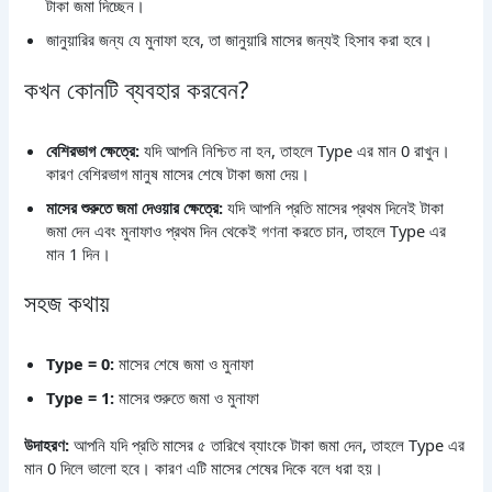
টাকা জমা দিচ্ছেন।
জানুয়ারির জন্য যে মুনাফা হবে, তা জানুয়ারি মাসের জন্যই হিসাব করা হবে।
কখন কোনটি ব্যবহার করবেন?
বেশিরভাগ ক্ষেত্রে:
যদি আপনি নিশ্চিত না হন, তাহলে Type এর মান 0 রাখুন।
কারণ বেশিরভাগ মানুষ মাসের শেষে টাকা জমা দেয়।
মাসের শুরুতে জমা দেওয়ার ক্ষেত্রে:
যদি আপনি প্রতি মাসের প্রথম দিনেই টাকা
জমা দেন এবং মুনাফাও প্রথম দিন থেকেই গণনা করতে চান, তাহলে Type এর
মান 1 দিন।
সহজ কথায়
Type = 0:
মাসের শেষে জমা ও মুনাফা
Type = 1:
মাসের শুরুতে জমা ও মুনাফা
উদাহরণ:
আপনি যদি প্রতি মাসের ৫ তারিখে ব্যাংকে টাকা জমা দেন, তাহলে Type এর
মান 0 দিলে ভালো হবে। কারণ এটি মাসের শেষের দিকে বলে ধরা হয়।