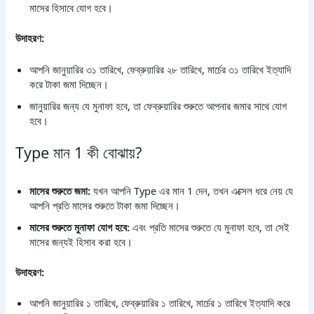
মাসের হিসাবে যোগ হবে।
উদাহরণ:
আপনি জানুয়ারির ৩১ তারিখে, ফেব্রুয়ারির ২৮ তারিখে, মার্চের ৩১ তারিখে ইত্যাদি
করে টাকা জমা দিচ্ছেন।
জানুয়ারির জন্য যে মুনাফা হবে, তা ফেব্রুয়ারির শুরুতে আপনার জমার সাথে যোগ
হবে।
Type মান 1 কী বোঝায়?
মাসের শুরুতে জমা:
যখন আপনি Type এর মান 1 দেন, তখন এক্সেল ধরে নেয় যে
আপনি প্রতি মাসের শুরুতে টাকা জমা দিচ্ছেন।
মাসের শুরুতে মুনাফা যোগ হবে:
এবং প্রতি মাসের শুরুতে যে মুনাফা হবে, তা সেই
মাসের জন্যই হিসাব করা হবে।
উদাহরণ:
আপনি জানুয়ারির ১ তারিখে, ফেব্রুয়ারির ১ তারিখে, মার্চের ১ তারিখে ইত্যাদি করে