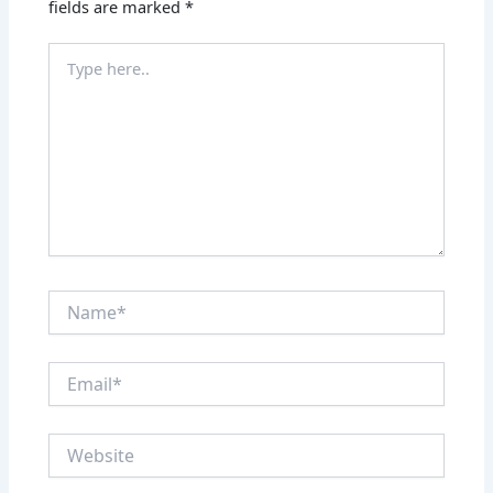
fields are marked
*
Type
here..
Name*
Email*
Website