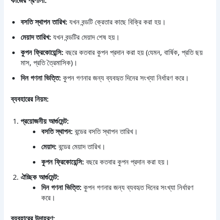
কাজের
প্রণালী
:
বসতি
স্থাপন
তারিখ
:
যখন বন্ডটি ক্রেতার কাছে বিক্রি করা হয়।
মেয়াদ
তারিখ
:
যখন বন্ডটির মেয়াদ শেষ হয়।
কুপন
ফ্রিকোয়েন্সি
:
বছরে কতবার কুপন প্রদান করা হয় (যেমন, বার্ষিক, প্রতি ছয়
মাস, প্রতি ত্রৈমাসিক)।
দিন
গণনা
ভিত্তি
:
কুপন গণনার জন্য ব্যবহৃত দিনের সংখ্যা নির্ধারণ করে।
ব্যবহারের
নিয়ম
:
প্রয়োজনীয়
আর্গুমেন্ট
:
বসতি
স্থাপন
:
বন্ডের বসতি স্থাপন তারিখ।
মেয়াদ
:
বন্ডের মেয়াদ তারিখ।
কুপন
ফ্রিকোয়েন্সি
:
বছরে কতবার কুপন প্রদান করা হয়।
ঐচ্ছিক
আর্গুমেন্ট
:
দিন
গণনা
ভিত্তি
:
কুপন গণনার জন্য ব্যবহৃত দিনের সংখ্যা নির্ধারণ
করে।
ব্যবহারের
উদাহরণ
: