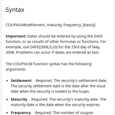
Syntax
COUPNUM(settlement, maturity, frequency, [basis])
Important:
Dates should be entered by using the DATE
function, or as results of other formulas or functions. For
example, use DATE(2008,5,23) for the 23rd day of May,
2008. Problems can occur if dates are entered as text.
The COUPNUM function syntax has the following
arguments:
Settlement
Required. The security’s settlement date.
The security settlement date is the date after the issue
date when the security is traded to the buyer.
Maturity
Required. The security’s maturity date. The
maturity date is the date when the security expires.
Frequency
Required. The number of coupon