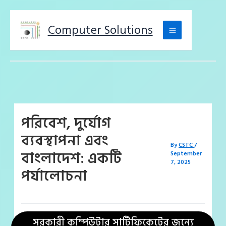
Computer Solutions
পরিবেশ, দুর্যোগ
ব্যবস্থাপনা এবং
By
CSTC
/
বাংলাদেশ: একটি
September
7, 2025
পর্যালোচনা
সরকারী কম্পিউটার সার্টিফিকেটের জন্যে