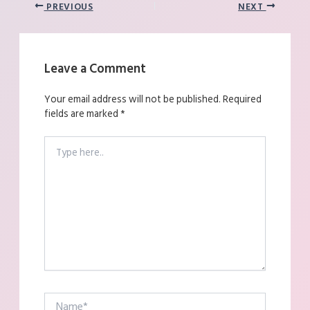
PREVIOUS
NEXT
Leave a Comment
Your email address will not be published.
Required
fields are marked
*
Type
here..
Name*