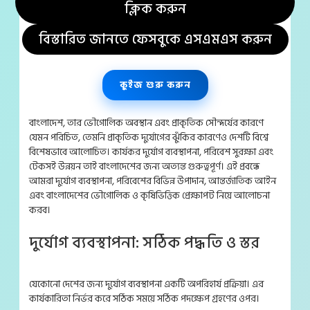
ক্লিক করুন
বিস্তারিত জানতে ফেসবুকে এসএমএস করুন
কুইজ শুরু করুন
বাংলাদেশ, তার ভৌগোলিক অবস্থান এবং প্রাকৃতিক সৌন্দর্যের কারণে
যেমন পরিচিত, তেমনি প্রাকৃতিক দুর্যোগের ঝুঁকির কারণেও দেশটি বিশ্বে
বিশেষভাবে আলোচিত। কার্যকর দুর্যোগ ব্যবস্থাপনা, পরিবেশ সুরক্ষা এবং
টেকসই উন্নয়ন তাই বাংলাদেশের জন্য অত্যন্ত গুরুত্বপূর্ণ। এই প্রবন্ধে
আমরা দুর্যোগ ব্যবস্থাপনা, পরিবেশের বিভিন্ন উপাদান, আন্তর্জাতিক আইন
এবং বাংলাদেশের ভৌগোলিক ও কৃষিভিত্তিক প্রেক্ষাপট নিয়ে আলোচনা
করব।
দুর্যোগ ব্যবস্থাপনা: সঠিক পদ্ধতি ও স্তর
যেকোনো দেশের জন্য দুর্যোগ ব্যবস্থাপনা একটি অপরিহার্য প্রক্রিয়া। এর
কার্যকারিতা নির্ভর করে সঠিক সময়ে সঠিক পদক্ষেপ গ্রহণের ওপর।