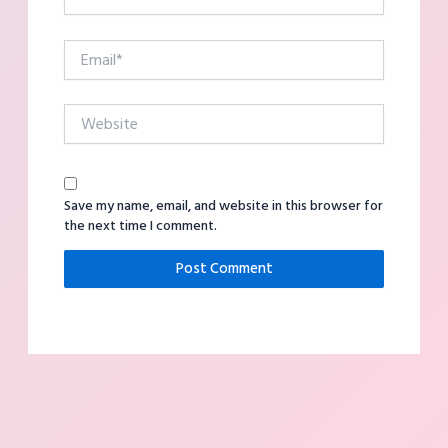
Email*
Website
Save my name, email, and website in this browser for
the next time I comment.