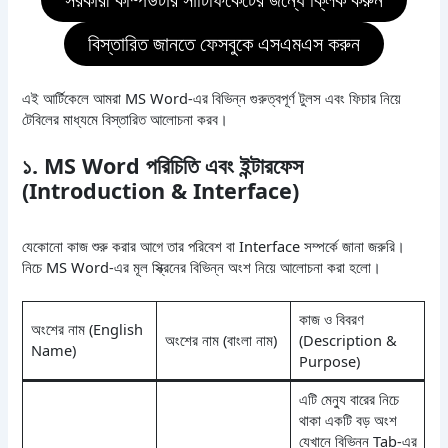
বিস্তারিত জানতে ফেসবুকে এসএমএস করুন
এই আর্টিকেলে আমরা MS Word-এর বিভিন্ন গুরুত্বপূর্ণ টুলস এবং ফিচার নিয়ে
টেবিলের মাধ্যমে বিস্তারিত আলোচনা করব।
১. MS Word পরিচিতি এবং ইন্টারফেস
(Introduction & Interface)
যেকোনো কাজ শুরু করার আগে তার পরিবেশ বা Interface সম্পর্কে জানা জরুরি।
নিচে MS Word-এর মূল স্ক্রিনের বিভিন্ন অংশ নিয়ে আলোচনা করা হলো।
কাজ ও বিবরণ
অংশের নাম (English
অংশের নাম (বাংলা নাম)
(Description &
Name)
Purpose)
এটি মেন্যু বারের নিচে
থাকা একটি বড় অংশ
যেখানে বিভিন্ন Tab-এর