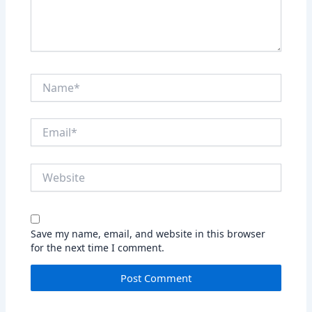
Name*
Email*
Website
Save my name, email, and website in this browser
for the next time I comment.