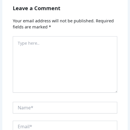
Leave a Comment
Your email address will not be published.
Required
fields are marked
*
Type
here..
Name*
Email*