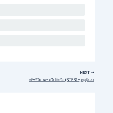
NEXT
কম্পিউটার অপেরাটিং সিস্টেম (BTEB) প্রস্তুতি-০২