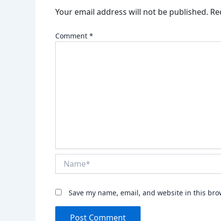
Your email address will not be published.
Re
Comment
*
Name*
Save my name, email, and website in this bro