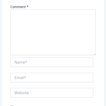
Comment
*
Name*
Email*
Website