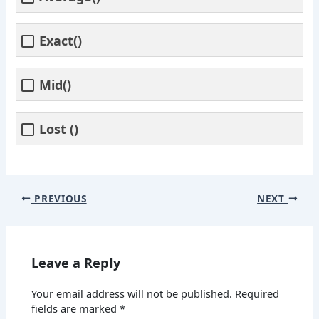
Exact()
Mid()
Lost ()
PREVIOUS
NEXT
Leave a Reply
Your email address will not be published.
Required
fields are marked
*