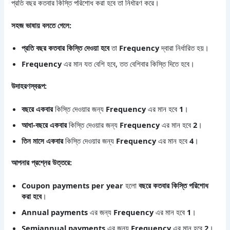
প্রতি বছর কতবার কিস্তি পরিশোধ করা হবে তা নির্ধারণ করে।
সহজ ভাষায় বলতে গেলে:
প্রতি বছর কতবার কিস্তি দেওয়া হবে
তা
Frequency
দ্বারা নির্ধারিত হয়।
Frequency
এর মান যত বেশি হবে, তত বেশিবার কিস্তি দিতে হবে।
উদাহরণস্বরূপ:
বছরে একবার
কিস্তি দেওয়ার জন্য
Frequency
এর মান হবে
1
।
আধা-বছরে একবার
কিস্তি দেওয়ার জন্য
Frequency
এর মান হবে
2
।
তিন মাসে একবার
কিস্তি দেওয়ার জন্য
Frequency
এর মান হবে
4
।
আপনার প্রশ্নের উত্তরে:
Coupon payments per year
হলো
বছরে কতবার কিস্তি পরিশোধ
করা হবে
।
Annual payments
এর জন্য
Frequency
এর মান হবে
1
।
Semiannual payments
এর জন্য
Frequency
এর মান হবে
2
।