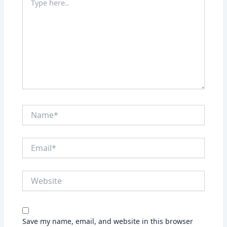
here..
Name*
Email*
Website
Save my name, email, and website in this browser