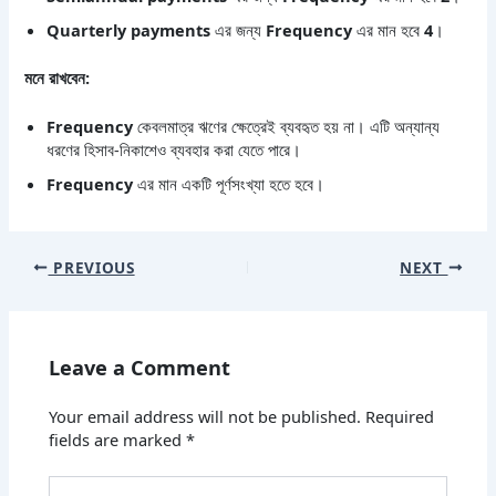
Quarterly payments
এর জন্য
Frequency
এর মান হবে
4
।
মনে রাখবেন:
Frequency
কেবলমাত্র ঋণের ক্ষেত্রেই ব্যবহৃত হয় না। এটি অন্যান্য
ধরণের হিসাব-নিকাশেও ব্যবহার করা যেতে পারে।
Frequency
এর মান একটি পূর্ণসংখ্যা হতে হবে।
PREVIOUS
NEXT
Leave a Comment
Your email address will not be published.
Required
fields are marked
*
Type