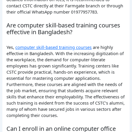
contact CSTC directly at their Farmgate branch or through
their official WhatsApp number 01977957783.
Are computer skill-based training courses
effective in Bangladesh?
Yes,
computer skill-based training courses
are highly
effective in Bangladesh. With the increasing digitization of
the workplace, the demand for computer-literate
employees has grown significantly. Training centers like
CSTC provide practical, hands-on experience, which is
essential for mastering computer applications.
Furthermore, these courses are aligned with the needs of
the job market, ensuring that students acquire relevant
skills that enhance their employability. The effectiveness of
such training is evident from the success of CSTC’s alumni,
many of whom have secured jobs in various sectors after
completing their courses.
Can I enroll in an online computer office