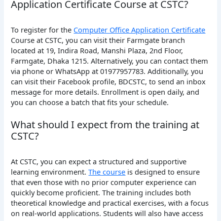
Application Certificate Course at CSTC?
To register for the
Computer Office Application Certificate
Course at CSTC, you can visit their Farmgate branch
located at 19, Indira Road, Manshi Plaza, 2nd Floor,
Farmgate, Dhaka 1215. Alternatively, you can contact them
via phone or WhatsApp at 01977957783. Additionally, you
can visit their Facebook profile, BDCSTC, to send an inbox
message for more details. Enrollment is open daily, and
you can choose a batch that fits your schedule.
What should I expect from the training at
CSTC?
At CSTC, you can expect a structured and supportive
learning environment.
The course
is designed to ensure
that even those with no prior computer experience can
quickly become proficient. The training includes both
theoretical knowledge and practical exercises, with a focus
on real-world applications. Students will also have access