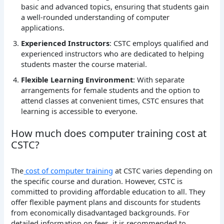
basic and advanced topics, ensuring that students gain
a well-rounded understanding of computer
applications.
Experienced Instructors
: CSTC employs qualified and
experienced instructors who are dedicated to helping
students master the course material.
Flexible Learning Environment
: With separate
arrangements for female students and the option to
attend classes at convenient times, CSTC ensures that
learning is accessible to everyone.
How much does computer training cost at
CSTC?
The
cost of computer training
at CSTC varies depending on
the specific course and duration. However, CSTC is
committed to providing affordable education to all. They
offer flexible payment plans and discounts for students
from economically disadvantaged backgrounds. For
detailed information on fees, it is recommended to