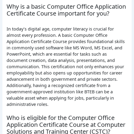
Why is a basic Computer Office Application
Certificate Course important for you?
In today’s digital age, computer literacy is crucial for
almost every profession. A basic Computer Office
Application Certificate Course provides foundational skills
in commonly used software like MS Word, MS Excel, and
PowerPoint, which are essential for tasks such as
document creation, data analysis, presentations, and
communication. This certification not only enhances your
employability but also opens up opportunities for career
advancement in both government and private sectors.
Additionally, having a recognized certificate from a
government-approved institution like BTEB can be a
valuable asset when applying for jobs, particularly in
administrative roles.
Who is eligible for the Computer Office
Application Certificate Course at Computer
Solutions and Training Center (CSTC)?