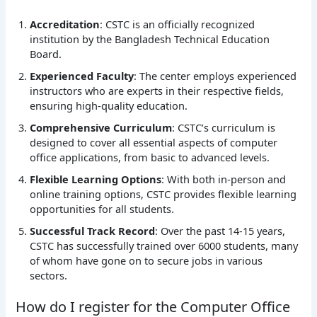
Accreditation
: CSTC is an officially recognized
institution by the Bangladesh Technical Education
Board.
Experienced Faculty
: The center employs experienced
instructors who are experts in their respective fields,
ensuring high-quality education.
Comprehensive Curriculum
: CSTC’s curriculum is
designed to cover all essential aspects of computer
office applications, from basic to advanced levels.
Flexible Learning Options
: With both in-person and
online training options, CSTC provides flexible learning
opportunities for all students.
Successful Track Record
: Over the past 14-15 years,
CSTC has successfully trained over 6000 students, many
of whom have gone on to secure jobs in various
sectors.
How do I register for the Computer Office