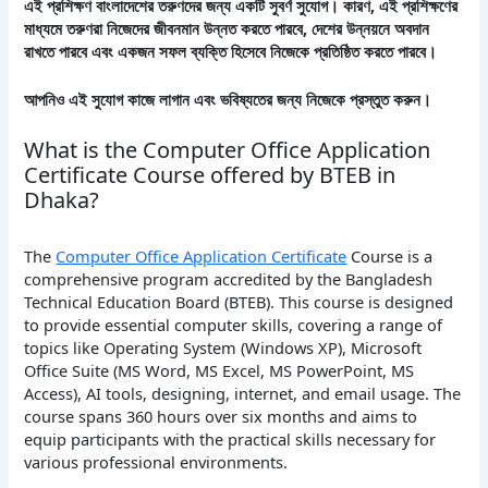
এই প্রশিক্ষণ বাংলাদেশের তরুণদের জন্য একটি সুবর্ণ সুযোগ। কারণ, এই প্রশিক্ষণের
মাধ্যমে তরুণরা নিজেদের জীবনমান উন্নত করতে পারবে, দেশের উন্নয়নে অবদান
রাখতে পারবে এবং একজন সফল ব্যক্তি হিসেবে নিজেকে প্রতিষ্ঠিত করতে পারবে।
আপনিও এই সুযোগ কাজে লাগান এবং ভবিষ্যতের জন্য নিজেকে প্রস্তুত করুন।
What is the Computer Office Application
Certificate Course offered by BTEB in
Dhaka?
The
Computer Office Application Certificate
Course is a
comprehensive program accredited by the Bangladesh
Technical Education Board (BTEB). This course is designed
to provide essential computer skills, covering a range of
topics like Operating System (Windows XP), Microsoft
Office Suite (MS Word, MS Excel, MS PowerPoint, MS
Access), AI tools, designing, internet, and email usage. The
course spans 360 hours over six months and aims to
equip participants with the practical skills necessary for
various professional environments.