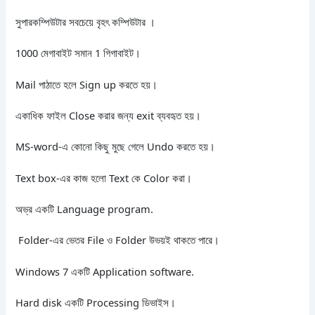
সুপারকম্পিউটার সবচেয়ে বৃহৎ কম্পিউটার ।
1000 মেগাবাইট সমান 1 গিগাবাইট।
Mail পাঠাতে হলে Sign up করতে হয়।
একাধিক ফাইল Close করার জন্য exit ব্যবহৃত হয়।
MS-word-এ কোনো কিছু মুছে গেলে Undo করতে হয়।
Text box-এর কাজ হলো Text কে Color করা।
অভ্র একটি Language program.
Folder-এর ভেতর File ও Folder উভয়ই থাকতে পারে।
Windows 7 একটি Application software.
Hard disk একটি Processing ডিভাইস।