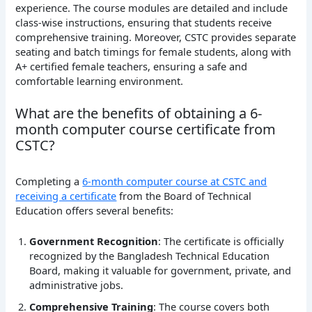
experience. The course modules are detailed and include
class-wise instructions, ensuring that students receive
comprehensive training. Moreover, CSTC provides separate
seating and batch timings for female students, along with
A+ certified female teachers, ensuring a safe and
comfortable learning environment.
What are the benefits of obtaining a 6-
month computer course certificate from
CSTC?
Completing a
6-month computer course at CSTC and
receiving a certificate
from the Board of Technical
Education offers several benefits:
Government Recognition
: The certificate is officially
recognized by the Bangladesh Technical Education
Board, making it valuable for government, private, and
administrative jobs.
Comprehensive Training
: The course covers both