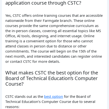
application course through CSTC?
Yes, CSTC offers online training courses that are accessible
nationwide from their Farmgate branch. These online
courses provide the same comprehensive curriculum as
the in-person classes, covering all essential topics like MS
Office, AI tools, designing, and internet usage. Online
training is a convenient option for those who cannot
attend classes in person due to distance or other
commitments. The course will begin on the 15th of the
next month, and interested candidates can register online
or contact CSTC for more details.
What makes CSTC the best option for the
Board of Technical Education’s Computer
Course?
CSTC stands out as the
best option
for the Board of
Technical Education’s Computer Course due to several
reasons: