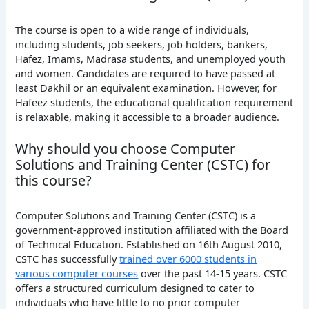
The course is open to a wide range of individuals,
including students, job seekers, job holders, bankers,
Hafez, Imams, Madrasa students, and unemployed youth
and women. Candidates are required to have passed at
least Dakhil or an equivalent examination. However, for
Hafeez students, the educational qualification requirement
is relaxable, making it accessible to a broader audience.
Why should you choose Computer
Solutions and Training Center (CSTC) for
this course?
Computer Solutions and Training Center (CSTC) is a
government-approved institution affiliated with the Board
of Technical Education. Established on 16th August 2010,
CSTC has successfully
trained over 6000 students in
various computer courses
over the past 14-15 years. CSTC
offers a structured curriculum designed to cater to
individuals who have little to no prior computer