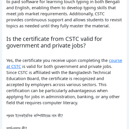
to paid software for learning touch typing in both Bengali
and English, enabling them to develop typing skills that
meet job market requirements. Additionally, CSTC
provides continuous support and allows students to revisit
topics as needed until they fully master the material.
Is the certificate from CSTC valid for
government and private jobs?
Yes, the certificate you receive upon completing the
course
at CSTC
is valid for both government and private jobs.
Since CSTC is affiliated with the Bangladesh Technical
Education Board, the certificate is recognized and
accepted by employers across various sectors. This
certification can be particularly advantageous when
applying for jobs in administration, banking, or any other
field that requires computer literacy.
প্রথম ইলেকট্রনিক কম্পিউটারের নাম কী?
ফার্মওয়্যার কী?